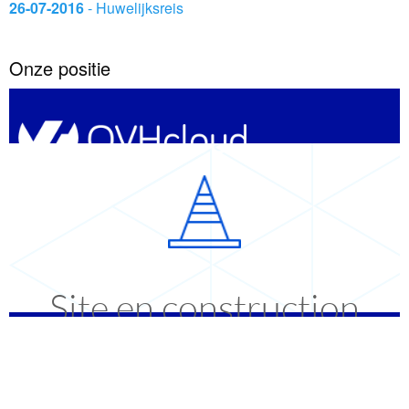
26-07-2016
- Huwelijksreis
Onze positie