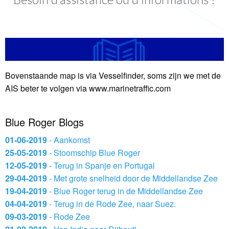
Bovenstaande map is via Vesselfinder, soms zijn we met de
AIS beter te volgen via www.marinetraffic.com
Blue Roger Blogs
01-06-2019
- Aankomst
25-05-2019
- Stoomschip Blue Roger
12-05-2019
- Terug in Spanje en Portugal
29-04-2019
- Met grote snelheid door de Middellandse Zee
19-04-2019
- Blue Roger terug in de Middellandse Zee
04-04-2019
- Terug in de Rode Zee, naar Suez.
09-03-2019
- Rode Zee