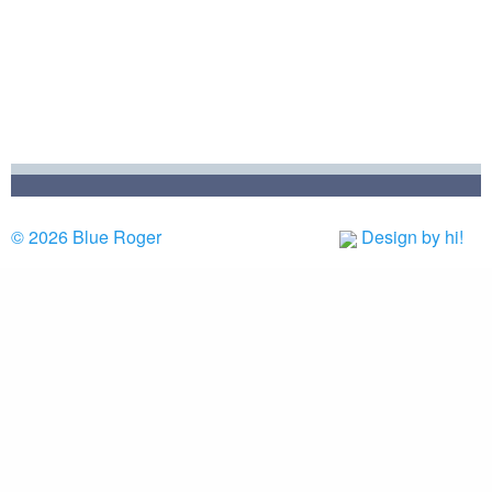
© 2026 Blue Roger
Design by hi!